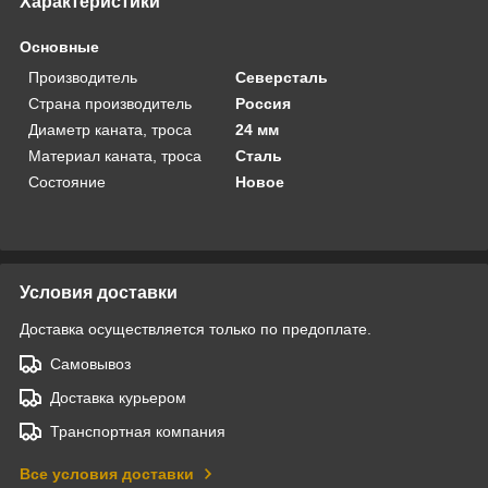
Характеристики
Основные
Производитель
Северсталь
Страна производитель
Россия
Диаметр каната, троса
24 мм
Материал каната, троса
Сталь
Состояние
Новое
Условия доставки
Доставка осуществляется только по предоплате.
Самовывоз
Доставка курьером
Транспортная компания
Все условия доставки