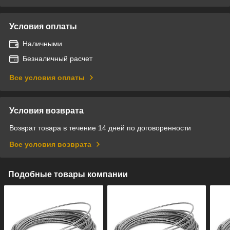
Условия оплаты
Наличными
Безналичный расчет
Все условия оплаты
Условия возврата
Возврат товара в течение 14 дней по договоренности
Все условия возврата
Подобные товары компании