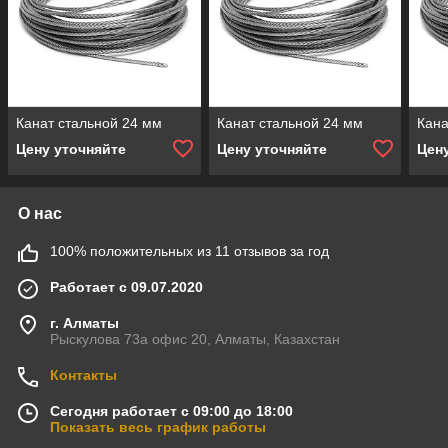
Канат стальной 24 мм
Канат стальной 24 мм
Кана
Цену уточняйте
Цену уточняйте
Цен
О нас
100% положительных из 11 отзывов за год
Работает с 09.07.2020
г. Алматы
Рыскулова 73а офис 20, Алматы, Казахстан
Контакты
Сегодня работает с 09:00 до 18:00
Показать весь график работы