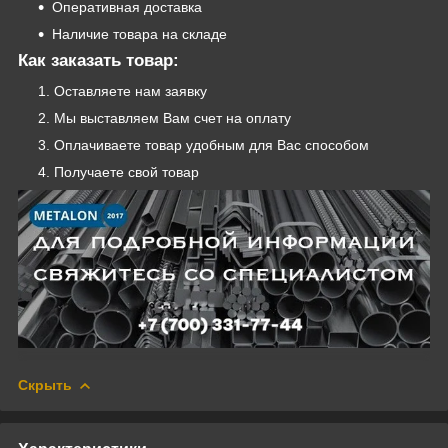
Оперативная доставка
Наличие товара на складе
Как заказать товар:
Оставляете нам заявку
Мы выставляем Вам счет на оплату
Оплачиваете товар удобным для Вас способом
Получаете свой товар
Скрыть