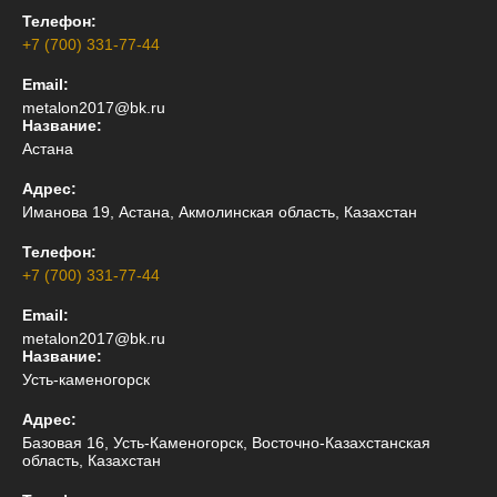
Телефон:
+7 (700) 331-77-44
Email:
metalon2017@bk.ru
Название:
Астана
Адрес:
Иманова 19, Астана, Акмолинская область, Казахстан
Телефон:
+7 (700) 331-77-44
Email:
metalon2017@bk.ru
Название:
Усть-каменогорск
Адрес:
Базовая 16, Усть-Каменогорск, Восточно-Казахстанская
область, Казахстан