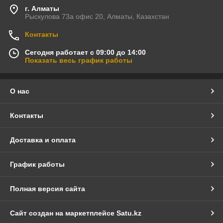
г. Алматы
Рыскулова 73а офис 20, Алматы, Казахстан
Контакты
Сегодня работает с 09:00 до 14:00
Показать весь график работы
О нас
Контакты
Доставка и оплата
График работы
Полная версия сайта
Сайт создан на маркетплейсе
Satu.kz