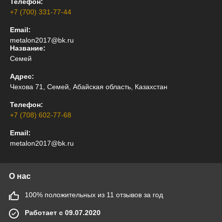
Телефон:
+7 (700) 331-77-44
Email:
metalon2017@bk.ru
Название:
Семей
Адрес:
Чехова 71, Семей, Абайская область, Казахстан
Телефон:
+7 (708) 602-77-68
Email:
metalon2017@bk.ru
О нас
100% положительных из 11 отзывов за год
Работает с 09.07.2020