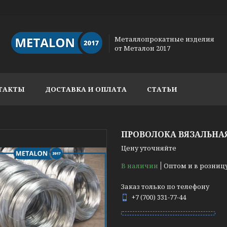
Металлопрокатные изделия
от Металон 2017
ТАКТЫ
ДОСТАВКА И ОПЛАТА
СТАТЬИ
ПРОВОЛОКА ВЯЗАЛЬНАЯ
Цену уточняйте
В наличии
Оптом и в розниц
Заказ только по телефону
+7 (700) 331-77-44