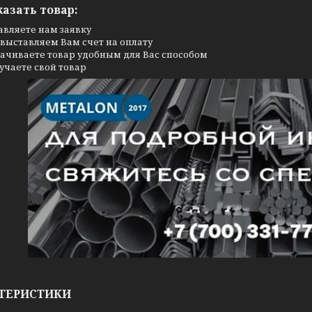
казать товар:
авляете нам заявку
выставляем Вам счет на оплату
ачиваете товар удобным для Вас способом
учаете свой товар
ТЕРИСТИКИ