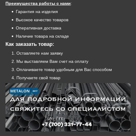
Преимущества работы с нами
:
Гарантия на изделия
Высокое качество товаров
Оперативная доставка
Наличие товара на складе
Как заказать товар:
Оставляете нам заявку
Мы выставляем Вам счет на оплату
Оплачиваете товар удобным для Вас способом
Получаете свой товар