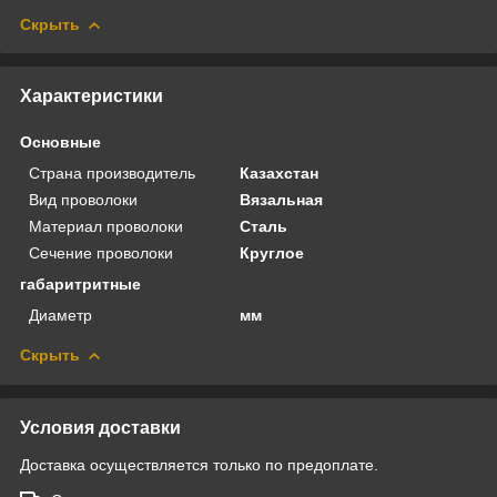
Скрыть
Характеристики
Основные
Страна производитель
Казахстан
Вид проволоки
Вязальная
Материал проволоки
Сталь
Сечение проволоки
Круглое
габаритритные
Диаметр
мм
Скрыть
Условия доставки
Доставка осуществляется только по предоплате.