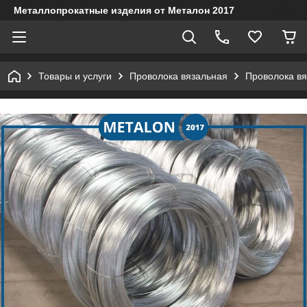
Металлопрокатные изделия от Металон 2017
Товары и услуги
Проволока вязальная
Проволока вя