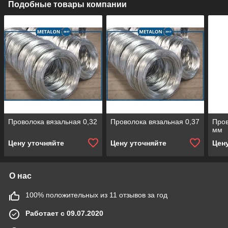
Подобные товары компании
Проволока вязальная 0,32
Проволока вязальная 0,37
Пров
мм
Цену уточняйте
Цену уточняйте
Цен
О нас
100% положительных из 11 отзывов за год
Работает с 09.07.2020