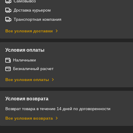
Самовывоз
Доставка курьером
Транспортная компания
Все условия доставки
Условия оплаты
Наличными
Безналичный расчет
Все условия оплаты
Условия возврата
Возврат товара в течение 14 дней по договоренности
Все условия возврата