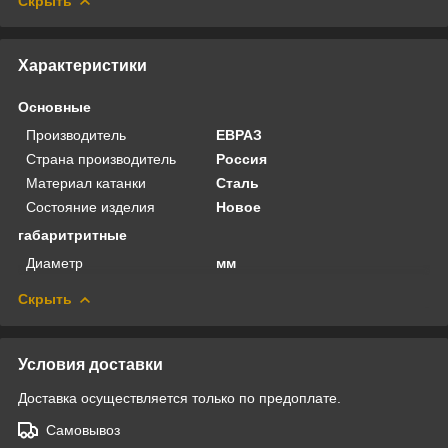
Скрыть
Характеристики
Основные
Производитель
ЕВРАЗ
Страна производитель
Россия
Материал катанки
Сталь
Состояние изделия
Новое
габаритритные
Диаметр
мм
Скрыть
Условия доставки
Доставка осуществляется только по предоплате.
Самовывоз