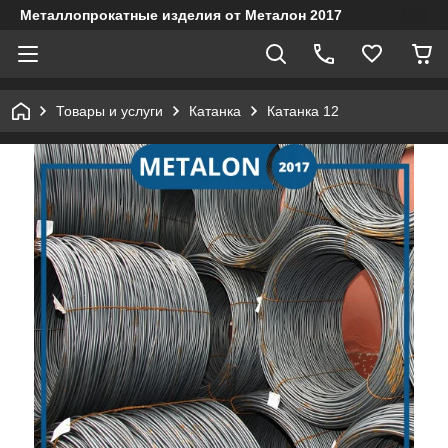
Металлопрокатные изделия от Металон 2017
Товары и услуги
Катанка
Катанка 12