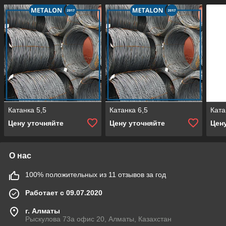
Катанка 5,5
Катанка 6,5
Ката
Цену уточняйте
Цену уточняйте
Цен
О нас
100% положительных из 11 отзывов за год
Работает с 09.07.2020
г. Алматы
Рыскулова 73а офис 20, Алматы, Казахстан