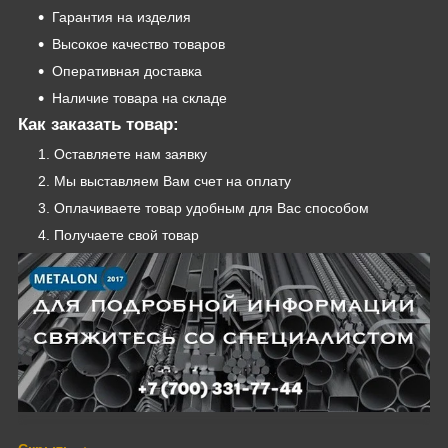
Гарантия на изделия
Высокое качество товаров
Оперативная доставка
Наличие товара на складе
Как заказать товар:
Оставляете нам заявку
Мы выставляем Вам счет на оплату
Оплачиваете товар удобным для Вас способом
Получаете свой товар