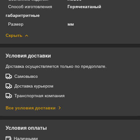
Способ изготовления
Горячекатаный
габаритритные
Размер
мм
Скрыть
Условия доставки
Доставка осуществляется только по предоплате.
Самовывоз
Доставка курьером
Транспортная компания
Все условия доставки
Условия оплаты
Наличными