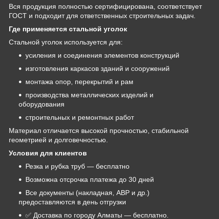
Вся продукция полностью сертифицирована, соответствует
ГОСТ и подходит для ответственных строительных задач.
Где применяется стальной уголок
Стальной уголок используется для:
усиления и соединения элементов конструкций
изготовления каркасов зданий и сооружений
монтажа опор, перекрытий и рам
производства металлических изделий и
оборудования
строительных и ремонтных работ
Материал отличается высокой прочностью, стабильной
геометрией и долговечностью.
Условия для клиентов
Резка и рубка труб — бесплатно
Возможна отсрочка платежа до 30 дней
Все документы (накладная, АВР и др.)
предоставляются в день отгрузки
✅ Доставка по городу Алматы — бесплатно.