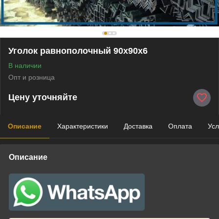
Уголок равнополочный 90х90х6
В наличии
Опт и розница
Цену уточняйте
Описание
Характеристики
Доставка
Оплата
Усл
Описание