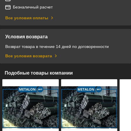
Безналичный расчет
Все условия оплаты
Условия возврата
Возврат товара в течение 14 дней по договоренности
Все условия возврата
Подобные товары компании