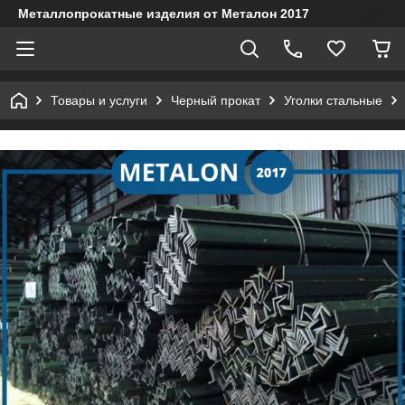
Металлопрокатные изделия от Металон 2017
Товары и услуги
Черный прокат
Уголки стальные