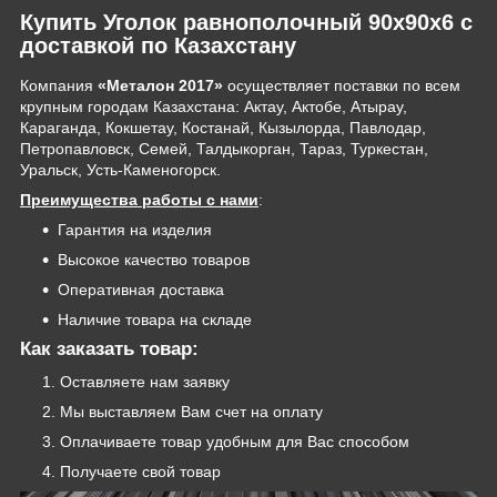
Купить Уголок равнополочный 90х90х6 с
доставкой по Казахстану
Компания
«Металон 2017»
осуществляет поставки по всем
крупным городам Казахстана: Актау, Актобе, Атырау,
Караганда, Кокшетау, Костанай, Кызылорда, Павлодар,
Петропавловск, Семей, Талдыкорган, Тараз, Туркестан,
Уральск, Усть-Каменогорск.
Преимущества работы с нами
:
Гарантия на изделия
Высокое качество товаров
Оперативная доставка
Наличие товара на складе
Как заказать товар:
Оставляете нам заявку
Мы выставляем Вам счет на оплату
Оплачиваете товар удобным для Вас способом
Получаете свой товар