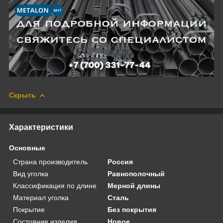
Скрыть
Характеристики
Основные
Страна производитель
Россия
Вид уголка
Равнополочный
Классификация по длине
Мерной длины
Материал уголка
Сталь
Покрытие
Без покрытия
Состояние изделия
Новое