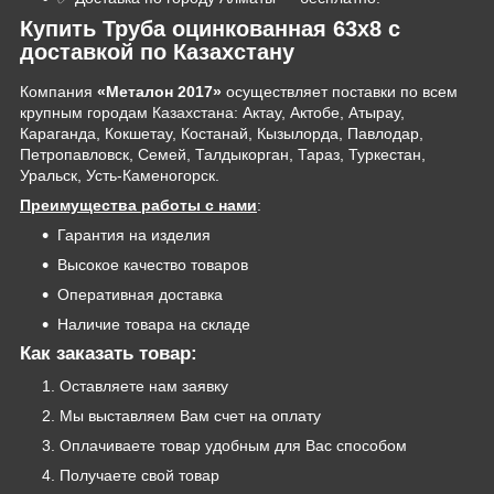
Купить Труба оцинкованная 63х8 с
доставкой по Казахстану
Компания
«Металон 2017»
осуществляет поставки по всем
крупным городам Казахстана: Актау, Актобе, Атырау,
Караганда, Кокшетау, Костанай, Кызылорда, Павлодар,
Петропавловск, Семей, Талдыкорган, Тараз, Туркестан,
Уральск, Усть-Каменогорск.
Преимущества работы с нами
:
Гарантия на изделия
Высокое качество товаров
Оперативная доставка
Наличие товара на складе
Как заказать товар:
Оставляете нам заявку
Мы выставляем Вам счет на оплату
Оплачиваете товар удобным для Вас способом
Получаете свой товар