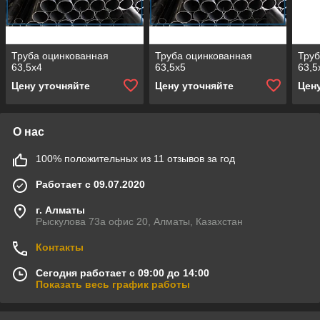
Труба оцинкованная
Труба оцинкованная
Труб
63,5х4
63,5х5
63,5
Цену уточняйте
Цену уточняйте
Цен
О нас
100% положительных из 11 отзывов за год
Работает с 09.07.2020
г. Алматы
Рыскулова 73а офис 20, Алматы, Казахстан
Контакты
Сегодня работает с 09:00 до 14:00
Показать весь график работы