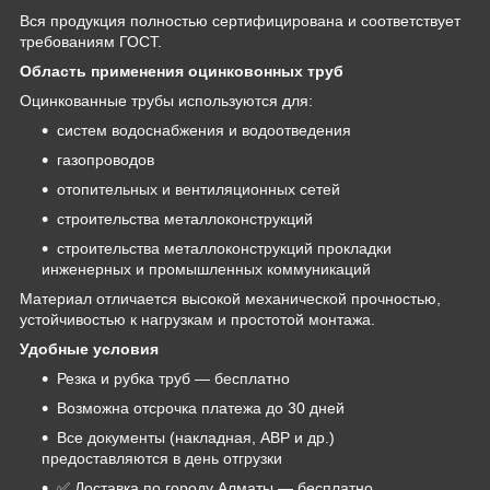
Вся продукция полностью сертифицирована и соответствует
требованиям ГОСТ.
Область применения оцинковонных труб
Оцинкованные трубы используются для:
систем водоснабжения и водоотведения
газопроводов
отопительных и вентиляционных сетей
строительства металлоконструкций
строительства металлоконструкций прокладки
инженерных и промышленных коммуникаций
Материал отличается высокой механической прочностью,
устойчивостью к нагрузкам и простотой монтажа.
Удобные условия
Резка и рубка труб — бесплатно
Возможна отсрочка платежа до 30 дней
Все документы (накладная, АВР и др.)
предоставляются в день отгрузки
✅ Доставка по городу Алматы — бесплатно.