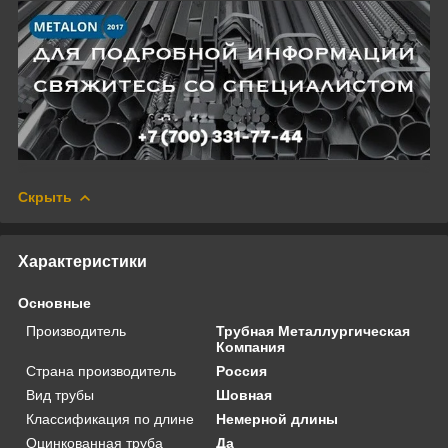
Скрыть
Характеристики
Основные
Производитель
Трубная Металлургическая
Компания
Страна производитель
Россия
Вид трубы
Шовная
Классификация по длине
Немерной длины
Оцинкованная труба
Да