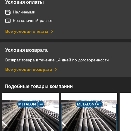
Условия оплаты
Наличными
Безналичный расчет
Все условия оплаты
Условия возврата
Возврат товара в течение 14 дней по договоренности
Все условия возврата
Подобные товары компании