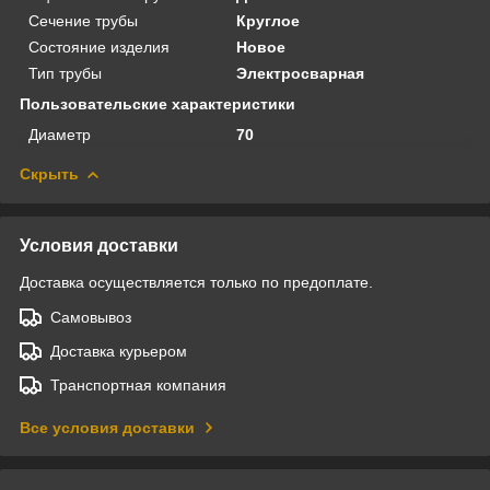
Сечение трубы
Круглое
Состояние изделия
Новое
Тип трубы
Электросварная
Пользовательские характеристики
Диаметр
70
Скрыть
Условия доставки
Доставка осуществляется только по предоплате.
Самовывоз
Доставка курьером
Транспортная компания
Все условия доставки