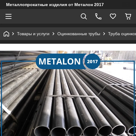
Металлопрокатные изделия от Металон 2017
Товары и услуги
Оцинкованные трубы
Труба оцинко