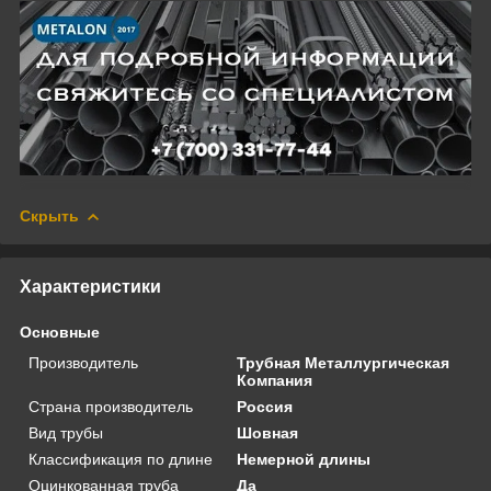
Скрыть
Характеристики
Основные
Производитель
Трубная Металлургическая
Компания
Страна производитель
Россия
Вид трубы
Шовная
Классификация по длине
Немерной длины
Оцинкованная труба
Да