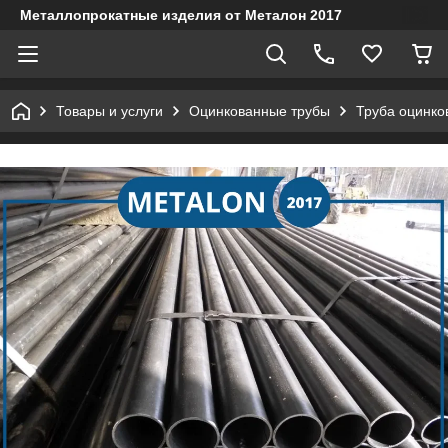
Металлопрокатные изделия от Металон 2017
Товары и услуги
Оцинкованные трубы
Труба оцинко