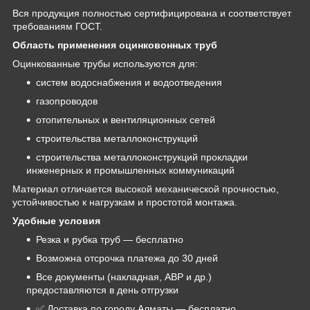
Вся продукция полностью сертифицирована и соответствует
требованиям ГОСТ.
Область применения оцинковонных труб
Оцинкованные трубы используются для:
систем водоснабжения и водоотведения
газопроводов
отопительных и вентиляционных сетей
строительства металлоконструкций
строительства металлоконструкций прокладки
инженерных и промышленных коммуникаций
Материал отличается высокой механической прочностью,
устойчивостью к нагрузкам и простотой монтажа.
Удобные условия
Резка и рубка труб — бесплатно
Возможна отсрочка платежа до 30 дней
Все документы (накладная, АВР и др.)
предоставляются в день отгрузки
✅ Доставка по городу Алматы — бесплатно.