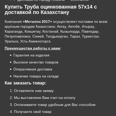
Купить Труба оцинкованная 57х14 с
доставкой по Казахстану
Компания
«Металон 2017»
осуществляет поставки по всем
крупным городам Казахстана: Актау, Актобе, Атырау,
Караганда, Кокшетау, Костанай, Кызылорда, Павлодар,
Петропавловск, Семей, Талдыкорган, Тараз, Туркестан,
Уральск, Усть-Каменогорск.
Преимущества работы с нами
:
Гарантия на изделия
Высокое качество товаров
Оперативная доставка
Наличие товара на складе
Как заказать товар:
Оставляете нам заявку
Мы выставляем Вам счет на оплату
Оплачиваете товар удобным для Вас способом
Получаете свой товар