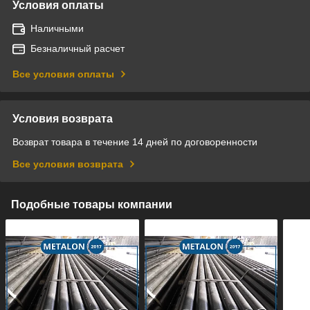
Условия оплаты
Наличными
Безналичный расчет
Все условия оплаты
Условия возврата
Возврат товара в течение 14 дней по договоренности
Все условия возврата
Подобные товары компании