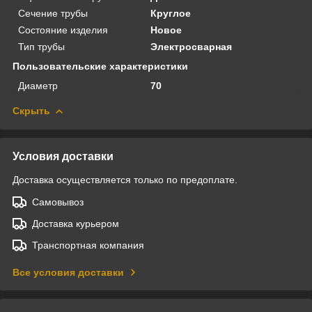
Сечение трубы
Круглое
Состояние изделия
Новое
Тип трубы
Электросварная
Пользовательские характеристики
Диаметр
70
Скрыть
Условия доставки
Доставка осуществляется только по предоплате.
Самовывоз
Доставка курьером
Транспортная компания
Все условия доставки