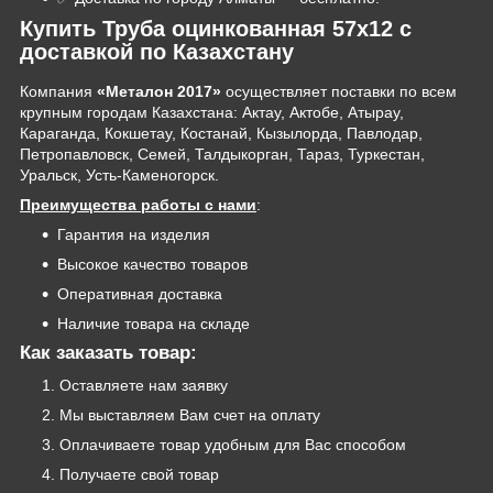
Купить Труба оцинкованная 57х12 с
доставкой по Казахстану
Компания
«Металон 2017»
осуществляет поставки по всем
крупным городам Казахстана: Актау, Актобе, Атырау,
Караганда, Кокшетау, Костанай, Кызылорда, Павлодар,
Петропавловск, Семей, Талдыкорган, Тараз, Туркестан,
Уральск, Усть-Каменогорск.
Преимущества работы с нами
:
Гарантия на изделия
Высокое качество товаров
Оперативная доставка
Наличие товара на складе
Как заказать товар:
Оставляете нам заявку
Мы выставляем Вам счет на оплату
Оплачиваете товар удобным для Вас способом
Получаете свой товар