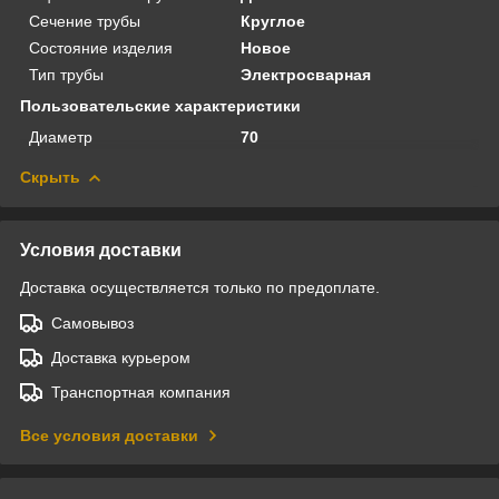
Сечение трубы
Круглое
Состояние изделия
Новое
Тип трубы
Электросварная
Пользовательские характеристики
Диаметр
70
Скрыть
Условия доставки
Доставка осуществляется только по предоплате.
Самовывоз
Доставка курьером
Транспортная компания
Все условия доставки