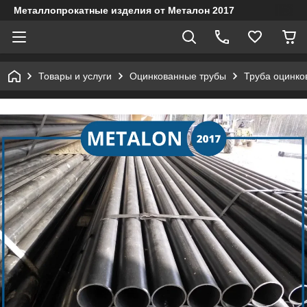
Металлопрокатные изделия от Металон 2017
Товары и услуги
Оцинкованные трубы
Труба оцинко