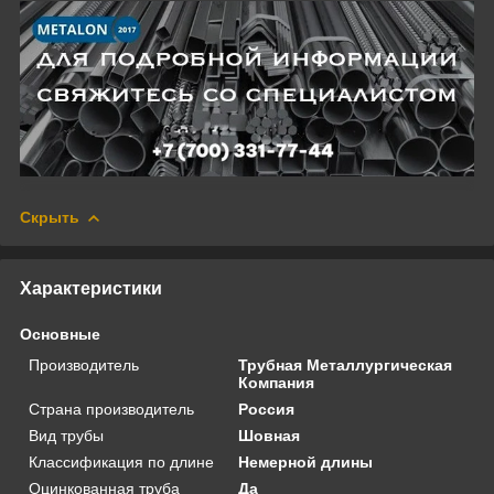
Скрыть
Характеристики
Основные
Производитель
Трубная Металлургическая
Компания
Страна производитель
Россия
Вид трубы
Шовная
Классификация по длине
Немерной длины
Оцинкованная труба
Да