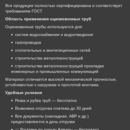
Вся продукция полностью сертифицирована и соответствует
требованиям ГОСТ.
Область применения оцинковонных труб
Оцинкованные трубы используются для:
систем водоснабжения и водоотведения
газопроводов
отопительных и вентиляционных сетей
строительства металлоконструкций
строительства металлоконструкций прокладки
инженерных и промышленных коммуникаций
Материал отличается высокой механической прочностью,
устойчивостью к нагрузкам и простотой монтажа.
Удобные условия
Резка и рубка труб — бесплатно
Возможна отсрочка платежа до 30 дней
Все документы (накладная, АВР и др.)
предоставляются в день отгрузки
✅ Доставка по городу Алматы — бесплатно.