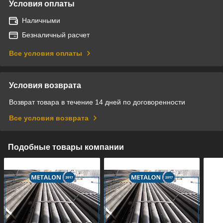
Условия оплаты
Наличными
Безналичный расчет
Все условия оплаты
Условия возврата
Возврат товара в течение 14 дней по договоренности
Все условия возврата
Подобные товары компании