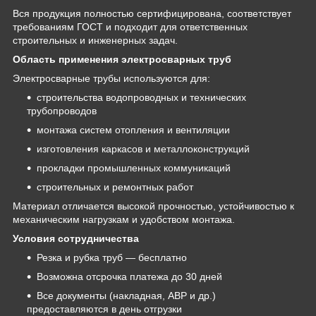
Вся продукция полностью сертифицирована, соответствует
требованиям ГОСТ и подходит для ответственных
строительных и инженерных задач.
Область применения электросварных труб
Электросварные трубы используются для:
строительства водопроводных и технических
трубопроводов
монтажа систем отопления и вентиляции
изготовления каркасов и металлоконструкций
прокладки промышленных коммуникаций
строительных и ремонтных работ
Материал отличается высокой прочностью, устойчивостью к
механическим нагрузкам и удобством монтажа.
Условия сотрудничества
Резка и рубка труб — бесплатно
Возможна отсрочка платежа до 30 дней
Все документы (накладная, АВР и др.)
предоставляются в день отгрузки