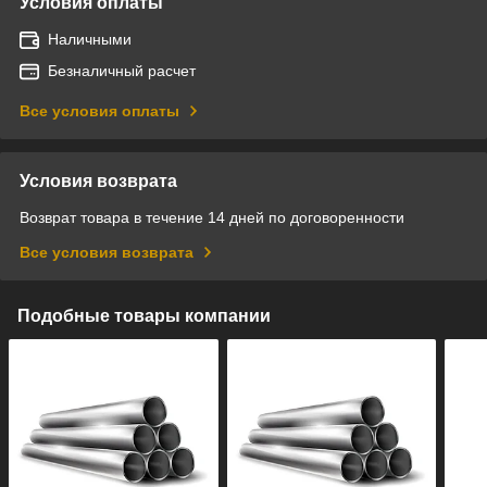
Условия оплаты
Наличными
Безналичный расчет
Все условия оплаты
Условия возврата
Возврат товара в течение 14 дней по договоренности
Все условия возврата
Подобные товары компании