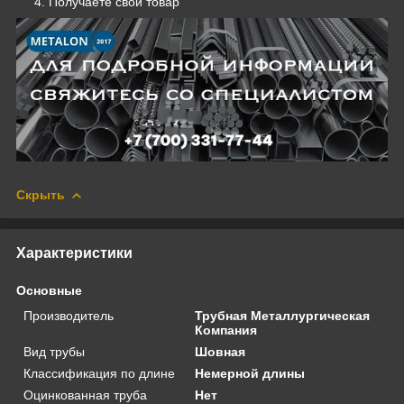
Получаете свой товар
Скрыть
Характеристики
Основные
Производитель
Трубная Металлургическая
Компания
Вид трубы
Шовная
Классификация по длине
Немерной длины
Оцинкованная труба
Нет