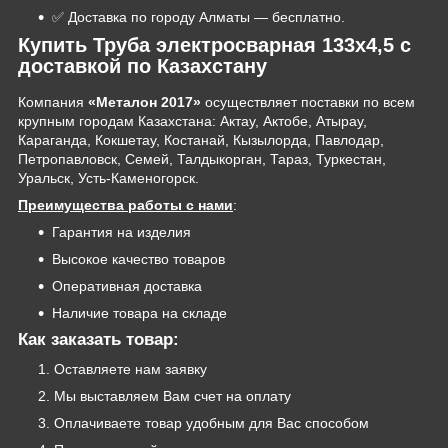
✅ Доставка по городу Алматы — бесплатно.
Купить Труба электросварная 133х4,5 с
доставкой по Казахстану
Компания
«Металон 2017»
осуществляет поставки по всем
крупным городам Казахстана: Актау, Актобе, Атырау,
Караганда, Кокшетау, Костанай, Кызылорда, Павлодар,
Петропавловск, Семей, Талдыкорган, Тараз, Туркестан,
Уральск, Усть-Каменогорск.
Преимущества работы с нами
:
Гарантия на изделия
Высокое качество товаров
Оперативная доставка
Наличие товара на складе
Как заказать товар:
Оставляете нам заявку
Мы выставляем Вам счет на оплату
Оплачиваете товар удобным для Вас способом