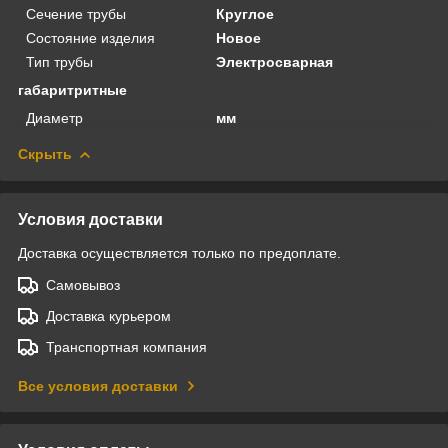
Сечение трубы
Круглое
Состояние изделия
Новое
Тип трубы
Электросварная
габаритритные
Диаметр
мм
Скрыть
Условия доставки
Доставка осуществляется только по предоплате.
Самовывоз
Доставка курьером
Транспортная компания
Все условия доставки