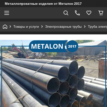
Металлопрокатные изделия от Металон 2017
Товары и услуги
Электросварные трубы
Труба элект