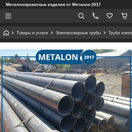
Металлопрокатные изделия от Металон 2017
Товары и услуги
Электросварные трубы
Труба элект