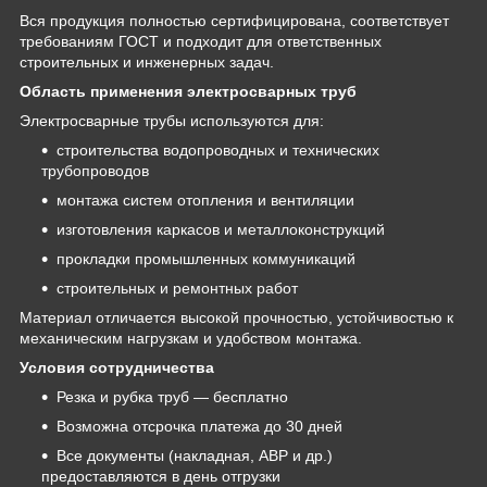
Вся продукция полностью сертифицирована, соответствует
требованиям ГОСТ и подходит для ответственных
строительных и инженерных задач.
Область применения электросварных труб
Электросварные трубы используются для:
строительства водопроводных и технических
трубопроводов
монтажа систем отопления и вентиляции
изготовления каркасов и металлоконструкций
прокладки промышленных коммуникаций
строительных и ремонтных работ
Материал отличается высокой прочностью, устойчивостью к
механическим нагрузкам и удобством монтажа.
Условия сотрудничества
Резка и рубка труб — бесплатно
Возможна отсрочка платежа до 30 дней
Все документы (накладная, АВР и др.)
предоставляются в день отгрузки