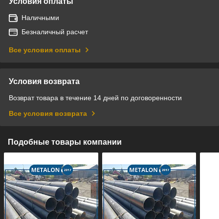
Условия оплаты
Наличными
Безналичный расчет
Все условия оплаты
Условия возврата
Возврат товара в течение 14 дней по договоренности
Все условия возврата
Подобные товары компании