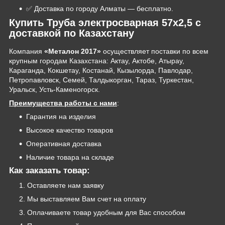
✅ Доставка по городу Алматы — бесплатно.
Купить Труба электросварная 57х2,5 с
доставкой по Казахстану
Компания
«Металон 2017»
осуществляет поставки по всем
крупным городам Казахстана: Актау, Актобе, Атырау,
Караганда, Кокшетау, Костанай, Кызылорда, Павлодар,
Петропавловск, Семей, Талдыкорган, Тараз, Туркестан,
Уральск, Усть-Каменогорск.
Преимущества работы с нами
:
Гарантия на изделия
Высокое качество товаров
Оперативная доставка
Наличие товара на складе
Как заказать товар:
Оставляете нам заявку
Мы выставляем Вам счет на оплату
Оплачиваете товар удобным для Вас способом