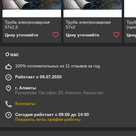
Труба электросварная
Труба электросварная
Труб
57х1,5
57х2
(пря
Цену уточняйте
Цену уточняйте
Цен
О нас
100% положительных из 11 отзывов за год
Работает с 09.07.2020
г. Алматы
Рыскулова 73а офис 20, Алматы, Казахстан
Контакты
Сегодня работает с 09:00 до 14:00
Показать весь график работы