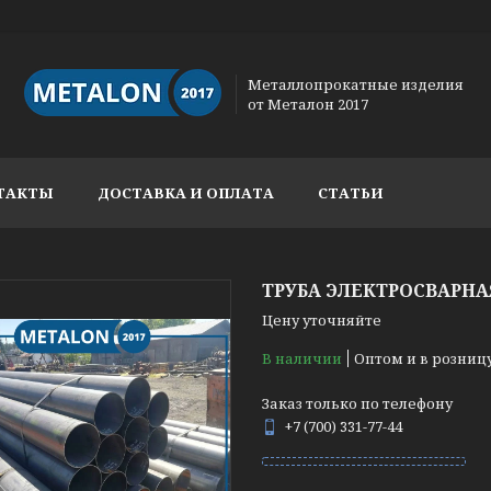
Металлопрокатные изделия
от Металон 2017
ТАКТЫ
ДОСТАВКА И ОПЛАТА
СТАТЬИ
ТРУБА ЭЛЕКТРОСВАРНАЯ
Цену уточняйте
В наличии
Оптом и в розниц
Заказ только по телефону
+7 (700) 331-77-44