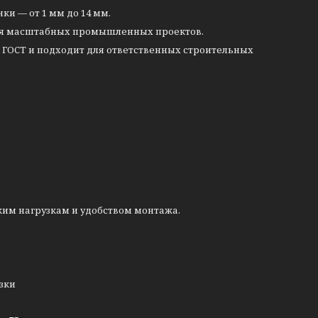
ки — от 1 мм до 14 мм.
 для масштабных промышленных проектов.
 ГОСТ и подходит для ответственных строительных
им нагрузкам и удобством монтажа.
узки