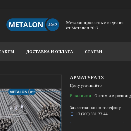
Металлопрокатные изделия
от Металон 2017
ТАКТЫ
ДОСТАВКА И ОПЛАТА
СТАТЬИ
АРМАТУРА 12
Цену уточняйте
В наличии
Оптом и в розниц
Заказ только по телефону
+7 (700) 331-77-44