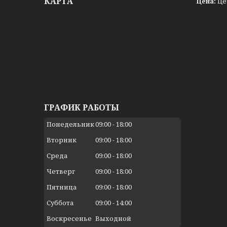
КАРТА
Цена:
Це
ГРАФИК РАБОТЫ
Понедельник
09:00
18:00
Вторник
09:00
18:00
Среда
09:00
18:00
Четверг
09:00
18:00
Пятница
09:00
18:00
Суббота
09:00
14:00
Воскресенье
Выходной