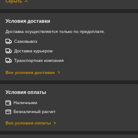
Скрыть
Условия доставки
Доставка осуществляется только по предоплате.
Самовывоз
Доставка курьером
Транспортная компания
Все условия доставки
Условия оплаты
Наличными
Безналичный расчет
Все условия оплаты