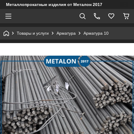
Металлопрокатные изделия от Металон 2017
Товары и услуги
Арматура
Арматура 10