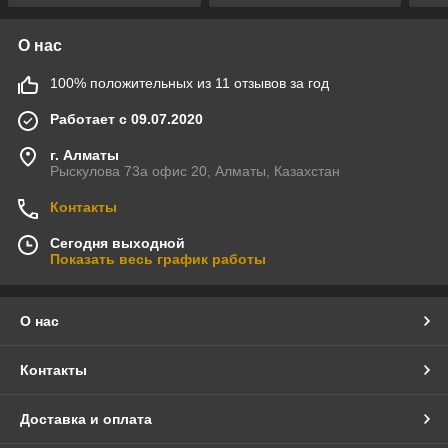
О нас
100% положительных из 11 отзывов за год
Работает с 09.07.2020
г. Алматы
Рыскулова 73а офис 20, Алматы, Казахстан
Контакты
Сегодня выходной
Показать весь график работы
О нас
Контакты
Доставка и оплата