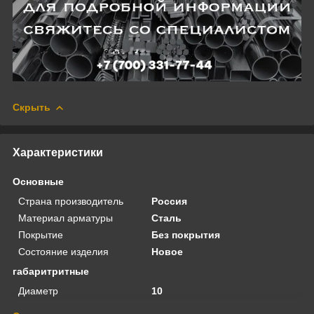
Скрыть
Характеристики
Основные
Страна производитель
Россия
Материал арматуры
Сталь
Покрытие
Без покрытия
Состояние изделия
Новое
габаритритные
Диаметр
10