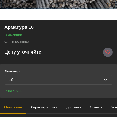
Арматура 10
В наличии
Опт и розница
Цену уточняйте
Диаметр
10
В наличии
Описание
Характеристики
Доставка
Оплата
Усл