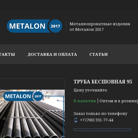
Металлопрокатные изделия
от Металон 2017
ТАКТЫ
ДОСТАВКА И ОПЛАТА
СТАТЬИ
ТРУБА БЕСШОВНАЯ 95
Цену уточняйте
В наличии
Оптом и в розниц
Заказ только по телефону
+7 (700) 331-77-44