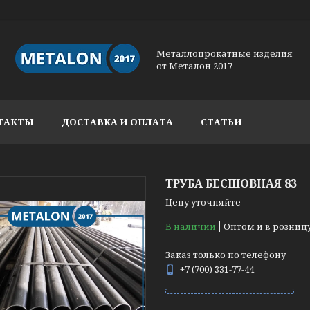
Металлопрокатные изделия
от Металон 2017
ТАКТЫ
ДОСТАВКА И ОПЛАТА
СТАТЬИ
ТРУБА БЕСШОВНАЯ 83
Цену уточняйте
В наличии
Оптом и в розниц
Заказ только по телефону
+7 (700) 331-77-44