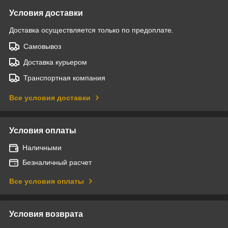
Условия доставки
Доставка осуществляется только по предоплате.
Самовывоз
Доставка курьером
Транспортная компания
Все условия доставки
Условия оплаты
Наличными
Безналичный расчет
Все условия оплаты
Условия возврата