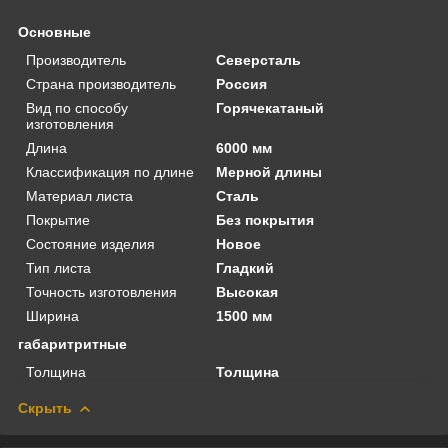
Основные
Производитель
Северсталь
Страна производитель
Россия
Вид по способу
Горячекатаный
изготовления
Длина
6000 мм
Классификация по длине
Мерной длины
Материал листа
Сталь
Покрытие
Без покрытия
Состояние изделия
Новое
Тип листа
Гладкий
Точность изготовления
Высокая
Ширина
1500 мм
габаритритные
Толщина
Толщина
Скрыть