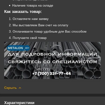
Наличие товара на складе
Как заказать товар:
Оставляете нам заявку
Мы выставляем Вам счет на оплату
Оплачиваете товар удобным для Вас способом
Получаете свой товар
Скрыть
Характеристики