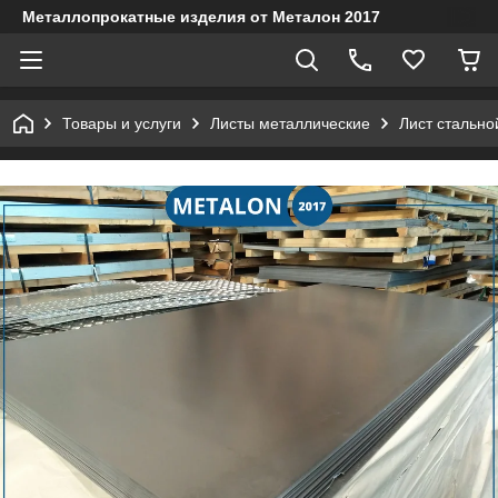
Металлопрокатные изделия от Металон 2017
Товары и услуги
Листы металлические
Лист стально