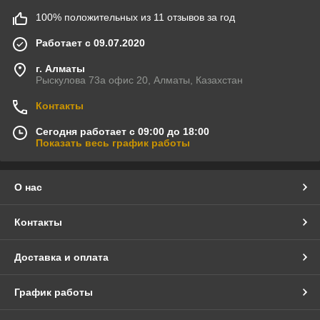
100% положительных из 11 отзывов за год
Работает с 09.07.2020
г. Алматы
Рыскулова 73а офис 20, Алматы, Казахстан
Контакты
Сегодня работает с 09:00 до 18:00
Показать весь график работы
О нас
Контакты
Доставка и оплата
График работы