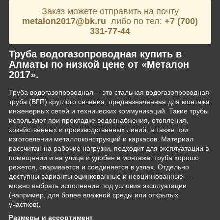
Заказ можете отправить на почту
metalon2017@bk.ru
либо по тел:
+7 (700)
331-77-44
Труба водогазопроводная купить в
Алматы по низкой цене от «Металон
2017».
Труба водогазопроводная— это стальная водогазопроводная
труба (ВГП) круглого сечения, предназначенная для монтажа
инженерных сетей и технических коммуникаций. Такие трубы
используют при прокладке водоснабжения, отопления,
хозяйственных и производственных линий, а также при
изготовлении металлоконструкций и каркасов. Материал
рассчитан на рабочие нагрузки, подходит для эксплуатации в
помещении и на улице и удобен в монтаже: труба хорошо
режется, сваривается и соединяется в узлах. Отдельно
доступны варианты оцинкованные и неоцинкованные —
можно выбрать исполнение под условия эксплуатации
(например, для более влажной среды или открытых
участков).
Размеры и ассортимент