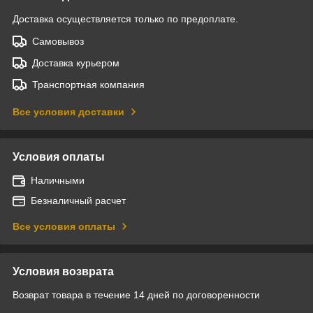
Доставка осуществляется только по предоплате.
Самовывоз
Доставка курьером
Транспортная компания
Все условия доставки
Условия оплаты
Наличными
Безналичный расчет
Все условия оплаты
Условия возврата
Возврат товара в течение 14 дней по договоренности