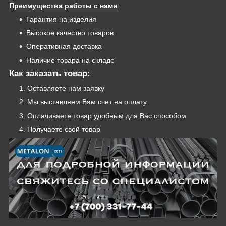
Преимущества работы с нами
:
Гарантия на изделия
Высокое качество товаров
Оперативная доставка
Наличие товара на складе
Как заказать товар:
Оставляете нам заявку
Мы выставляем Вам счет на оплату
Оплачиваете товар удобным для Вас способом
Получаете свой товар