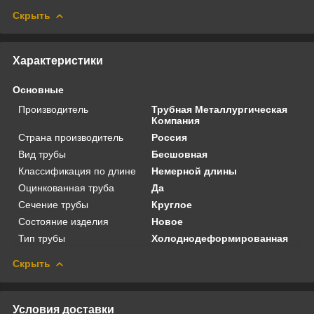
Скрыть
Характеристики
Основные
Производитель
Трубная Металлургическая
Компания
Страна производитель
Россия
Вид трубы
Бесшовная
Классификация по длине
Немерной длины
Оцинкованная труба
Да
Сечение трубы
Круглое
Состояние изделия
Новое
Тип трубы
Холоднодеформированная
Скрыть
Условия доставки