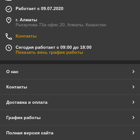
Работает с 09.07.2020
г. Алматы
Рыскулова 73а офис 20, Алматы, Казахстан
Контакты
Сегодня работает с 09:00 до 18:00
Показать весь график работы
О нас
Контакты
Доставка и оплата
График работы
Полная версия сайта