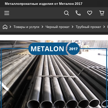
Металлопрокатные изделия от Металон 2017
Товары и услуги
Черный прокат
Трубный прокат