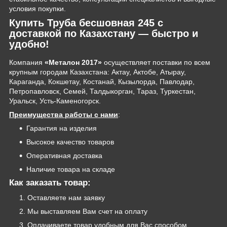
условия покупки.
Купить Труба бесшовная 245 с
доставкой по Казахстану — быстро и
удобно!
Компания
«Металон 2017»
осуществляет поставки по всем
крупным городам Казахстана: Актау, Актобе, Атырау,
Караганда, Кокшетау, Костанай, Кызылорда, Павлодар,
Петропавловск, Семей, Талдыкорган, Тараз, Туркестан,
Уральск, Усть-Каменогорск.
Преимущества работы с нами
:
Гарантия на изделия
Высокое качество товаров
Оперативная доставка
Наличие товара на складе
Как заказать товар:
Оставляете нам заявку
Мы выставляем Вам счет на оплату
Оплачиваете товар удобным для Вас способом