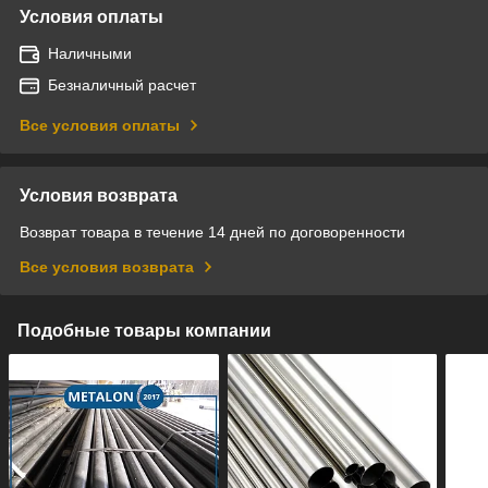
Условия оплаты
Наличными
Безналичный расчет
Все условия оплаты
Условия возврата
Возврат товара в течение 14 дней по договоренности
Все условия возврата
Подобные товары компании