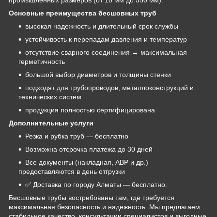
Основные преимущества бесшовных труб
высокая надежность и длительный срок службы
устойчивость к перепадам давления и температур
отсутствие сварного соединения → максимальная
герметичность
большой выбор диаметров и толщины стенки
подходят для трубопроводов, металлоконструкций и
технических систем
продукция полностью сертифицирована
Дополнительные услуги
Резка и рубка труб — бесплатно
Возможна отсрочка платежа до 30 дней
Все документы (накладная, АВР и др.)
предоставляются в день отгрузки
✅ Доставка по городу Алматы — бесплатно.
Бесшовные трубы востребованы там, где требуется
максимальная безопасность и надежность. Мы предлагаем
стабильное качество, консультации специалистов и выгодные