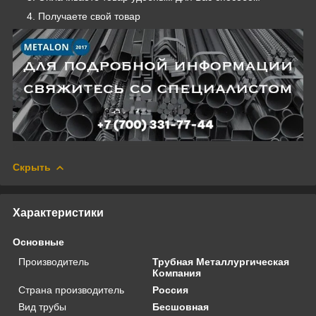
Получаете свой товар
Скрыть
Характеристики
Основные
Производитель
Трубная Металлургическая
Компания
Страна производитель
Россия
Вид трубы
Бесшовная