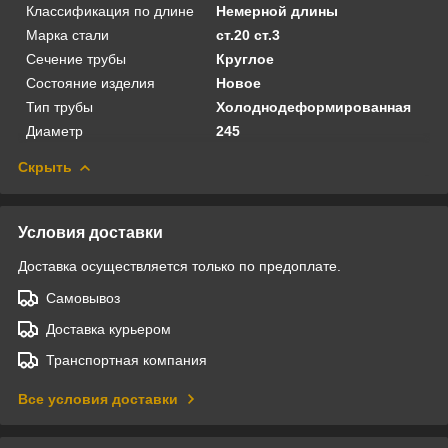
Классификация по длине
Немерной длины
Марка стали
ст.20 ст.3
Сечение трубы
Круглое
Состояние изделия
Новое
Тип трубы
Холоднодеформированная
Диаметр
245
Скрыть
Условия доставки
Доставка осуществляется только по предоплате.
Самовывоз
Доставка курьером
Транспортная компания
Все условия доставки