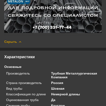
Скрыть
Характеристики
Основные
Производитель
Трубная Металлургическая
Компания
Страна производитель
Россия
Вид трубы
Шовная
Классификация по длине
Немерной длины
Оцинкованная труба
Да
Сечение трубы
Круглое