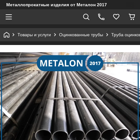
Металлопрокатные изделия от Металон 2017
Товары и услуги
Оцинкованные трубы
Труба оцинко