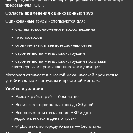
требованиям ГОСТ.
Область применения оцинковонных труб
Оцинкованные трубы используются для:
систем водоснабжения и водоотведения
газопроводов
отопительных и вентиляционных сетей
строительства металлоконструкций
строительства металлоконструкций прокладки
инженерных и промышленных коммуникаций
Материал отличается высокой механической прочностью,
устойчивостью к нагрузкам и простотой монтажа.
Удобные условия
Резка и рубка труб — бесплатно
Возможна отсрочка платежа до 30 дней
Все документы (накладная, АВР и др.)
предоставляются в день отгрузки
✅ Доставка по городу Алматы — бесплатно.