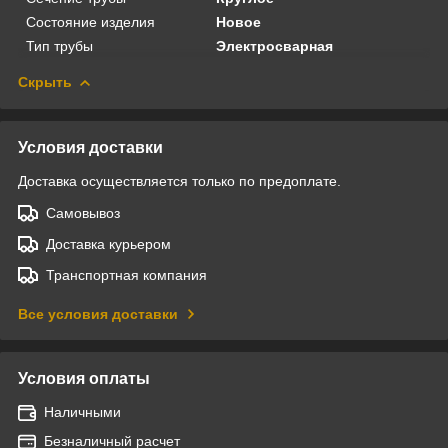
Состояние изделия
Новое
Тип трубы
Электросварная
Скрыть
Условия доставки
Доставка осуществляется только по предоплате.
Самовывоз
Доставка курьером
Транспортная компания
Все условия доставки
Условия оплаты
Наличными
Безналичный расчет