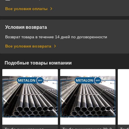
Все условия оплаты
Условия возврата
Возврат товара в течение 14 дней по договоренности
Все условия возврата
Подобные товары компании