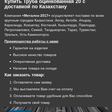
Купить Труба оцинкованная 20 с
доставкой по Казахстану
Компания
«Металон 2017»
осуществляет поставки по всем
крупным городам Казахстана: Актау, Актобе, Атырау,
Караганда, Кокшетау, Костанай, Кызылорда, Павлодар,
Петропавловск, Семей, Талдыкорган, Тараз, Туркестан,
Уральск, Усть-Каменогорск.
Преимущества работы с нами
:
Гарантия на изделия
Высокое качество товаров
Оперативная доставка
Наличие товара на складе
Как заказать товар:
Оставляете нам заявку
Мы выставляем Вам счет на оплату
Оплачиваете товар удобным для Вас способом
Получаете свой товар