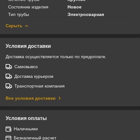
Состояние изделия
Новое
Тип трубы
Электросварная
Скрыть
Условия доставки
Доставка осуществляется только по предоплате.
Самовывоз
Доставка курьером
Транспортная компания
Все условия доставки
Условия оплаты
Наличными
Безналичный расчет