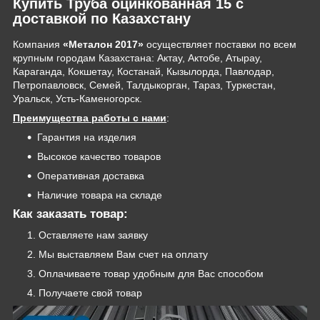
Купить Труба оцинкованная 15 с
доставкой по Казахстану
Компания
«Металон 2017»
осуществляет поставки по всем
крупным городам Казахстана: Актау, Актобе, Атырау,
Караганда, Кокшетау, Костанай, Кызылорда, Павлодар,
Петропавловск, Семей, Талдыкорган, Тараз, Туркестан,
Уральск, Усть-Каменогорск.
Преимущества работы с нами
:
Гарантия на изделия
Высокое качество товаров
Оперативная доставка
Наличие товара на складе
Как заказать товар:
Оставляете нам заявку
Мы выставляем Вам счет на оплату
Оплачиваете товар удобным для Вас способом
Получаете свой товар