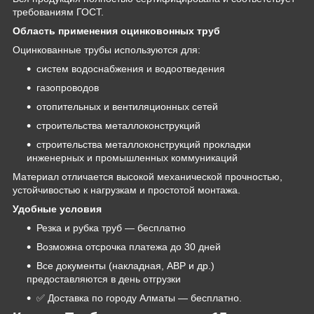
требованиям ГОСТ.
Область применения оцинковонных труб
Оцинкованные трубы используются для:
систем водоснабжения и водоотведения
газопроводов
отопительных и вентиляционных сетей
строительства металлоконструкций
строительства металлоконструкций прокладки
инженерных и промышленных коммуникаций
Материал отличается высокой механической прочностью,
устойчивостью к нагрузкам и простотой монтажа.
Удобные условия
Резка и рубка труб — бесплатно
Возможна отсрочка платежа до 30 дней
Все документы (накладная, АВР и др.)
предоставляются в день отгрузки
✅ Доставка по городу Алматы — бесплатно.