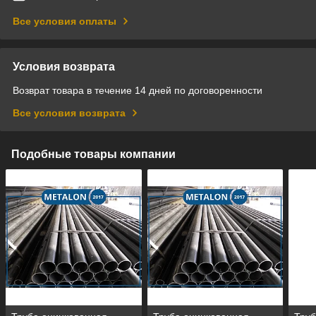
Все условия оплаты
Условия возврата
Возврат товара в течение 14 дней по договоренности
Все условия возврата
Подобные товары компании