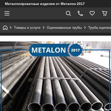
Металлопрокатные изделия от Металон 2017
Товары и услуги
Оцинкованные трубы
Труба оцинко