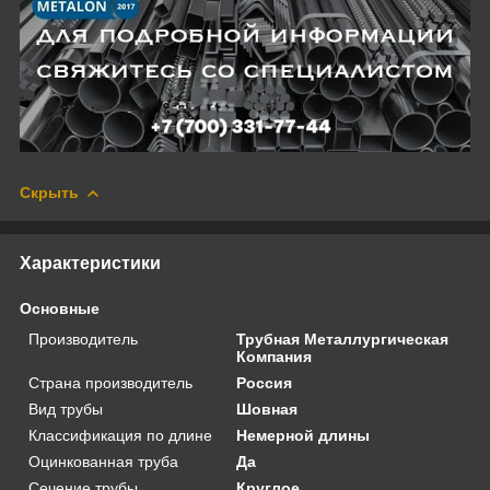
Скрыть
Характеристики
Основные
Производитель
Трубная Металлургическая
Компания
Страна производитель
Россия
Вид трубы
Шовная
Классификация по длине
Немерной длины
Оцинкованная труба
Да
Сечение трубы
Круглое