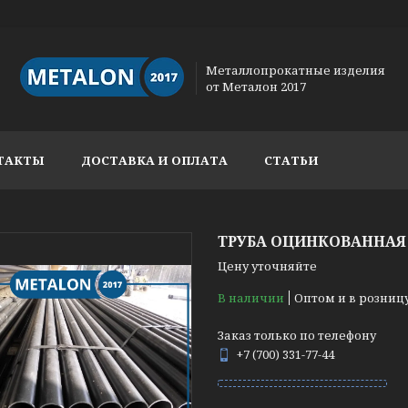
Металлопрокатные изделия
от Металон 2017
ТАКТЫ
ДОСТАВКА И ОПЛАТА
СТАТЬИ
ТРУБА ОЦИНКОВАННАЯ
Цену уточняйте
В наличии
Оптом и в розниц
Заказ только по телефону
+7 (700) 331-77-44