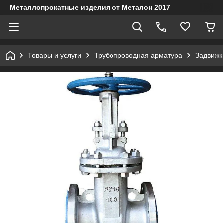
Металлопрокатные изделия от Металон 2017
Товары и услуги
Трубопроводная арматура
Задвижк