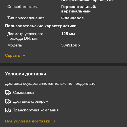
Способ монтажа
Горизонтальный/
вертикальный
Тип присоединения
Фланцевое
Пользовательские характеристики
Диаметр условного
125 мм
прохода DN, мм
Модель
30ч515бр
Скрыть
Условия доставки
Доставка осуществляется только по предоплате.
Самовывоз
Доставка курьером
Транспортная компания
Все условия доставки