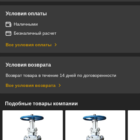
Условия оплаты
Наличными
Безналичный расчет
Все условия оплаты
Условия возврата
Возврат товара в течение 14 дней по договоренности
Все условия возврата
Подобные товары компании