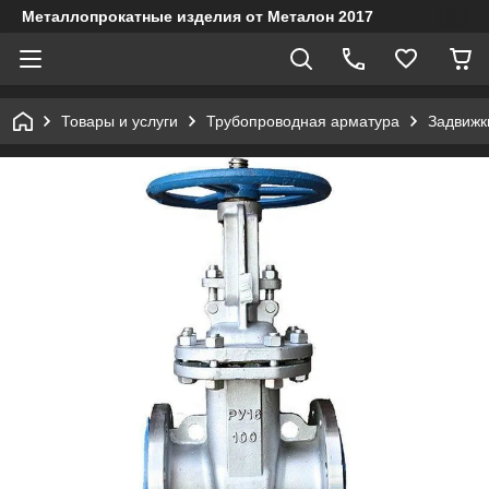
Металлопрокатные изделия от Металон 2017
Товары и услуги
Трубопроводная арматура
Задвижк