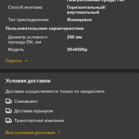
Способ монтажа
Горизонтальный/
вертикальный
Тип присоединения
Фланцевое
Пользовательские характеристики
Диаметр условного
200 мм
прохода DN, мм
Модель
30ч930бр
Скрыть
Условия доставки
Доставка осуществляется только по предоплате.
Самовывоз
Доставка курьером
Транспортная компания
Все условия доставки