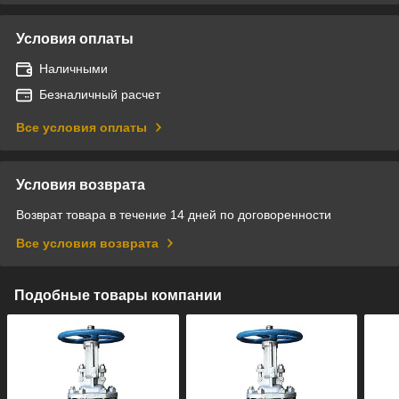
Условия оплаты
Наличными
Безналичный расчет
Все условия оплаты
Условия возврата
Возврат товара в течение 14 дней по договоренности
Все условия возврата
Подобные товары компании