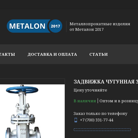
Металлопрокатные изделия
от Металон 2017
ТАКТЫ
ДОСТАВКА И ОПЛАТА
СТАТЬИ
ЗАДВИЖКА ЧУГУННАЯ 30
Цену уточняйте
В наличии
Оптом и в розниц
Заказ только по телефону
+7 (700) 331-77-44