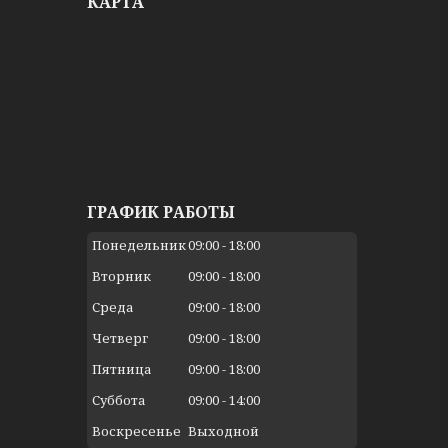
КАРТА
ГРАФИК РАБОТЫ
Понедельник
09:00
18:00
Вторник
09:00
18:00
Среда
09:00
18:00
Четверг
09:00
18:00
Пятница
09:00
18:00
Суббота
09:00
14:00
Воскресенье
Выходной