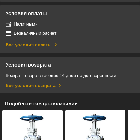
Условия оплаты
Наличными
Безналичный расчет
Все условия оплаты
Условия возврата
Возврат товара в течение 14 дней по договоренности
Все условия возврата
Подобные товары компании