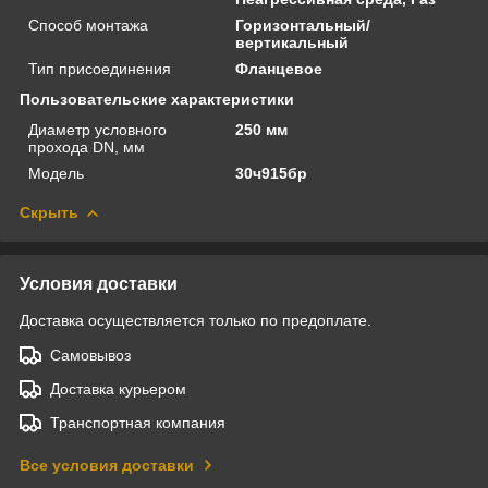
Способ монтажа
Горизонтальный/
вертикальный
Тип присоединения
Фланцевое
Пользовательские характеристики
Диаметр условного
250 мм
прохода DN, мм
Модель
30ч915бр
Скрыть
Условия доставки
Доставка осуществляется только по предоплате.
Самовывоз
Доставка курьером
Транспортная компания
Все условия доставки