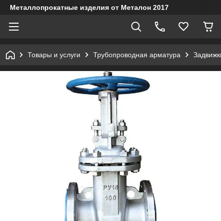
Металлопрокатные изделия от Металон 2017
Товары и услуги
Трубопроводная арматура
Задвижк