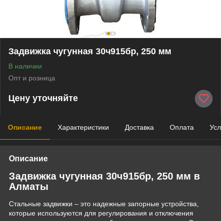
Задвижка чугунная 30ч915бр, 250 мм
В наличии
Опт и розница
Цену уточняйте
Описание
Характеристики
Доставка
Оплата
Усл
Описание
Задвижка чугунная 30ч915бр, 250 мм в
Алматы
Стальные задвижки – это надежные запорные устройства,
которые используются для регулирования и отключения