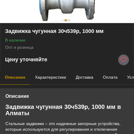
Задвижка чугунная 30ч539р, 1000 мм
В наличии
Опт и розница
Цену уточняйте
Описание
Характеристики
Доставка
Оплата
Усл
Описание
Задвижка чугунная 30ч539р, 1000 мм в
Алматы
Стальные задвижки – это надежные запорные устройства,
которые используются для регулирования и отключения