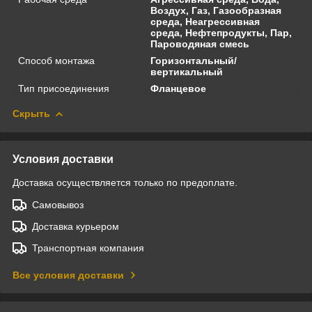
Воздух, Газ, Газообразная
среда, Неагрессивная
среда, Нефтепродукты, Пар,
Пароводяная смесь
Способ монтажа
Горизонтальный/
вертикальный
Тип присоединения
Фланцевое
Скрыть
Условия доставки
Доставка осуществляется только по предоплате.
Самовывоз
Доставка курьером
Транспортная компания
Все условия доставки