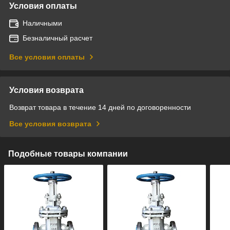
Условия оплаты
Наличными
Безналичный расчет
Все условия оплаты
Условия возврата
Возврат товара в течение 14 дней по договоренности
Все условия возврата
Подобные товары компании