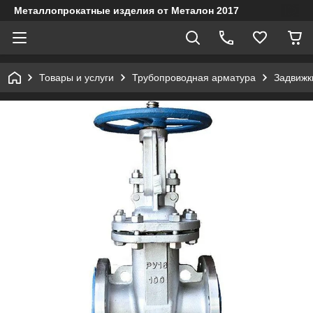
Металлопрокатные изделия от Металон 2017
Товары и услуги
Трубопроводная арматура
Задвижк