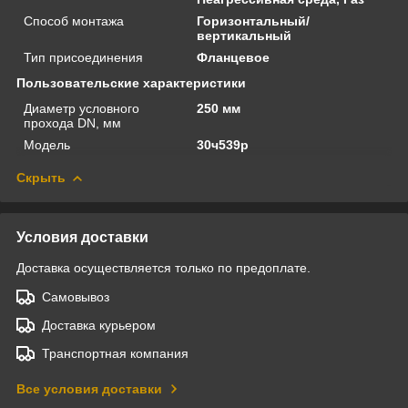
Способ монтажа
Горизонтальный/
вертикальный
Тип присоединения
Фланцевое
Пользовательские характеристики
Диаметр условного
250 мм
прохода DN, мм
Модель
30ч539р
Скрыть
Условия доставки
Доставка осуществляется только по предоплате.
Самовывоз
Доставка курьером
Транспортная компания
Все условия доставки