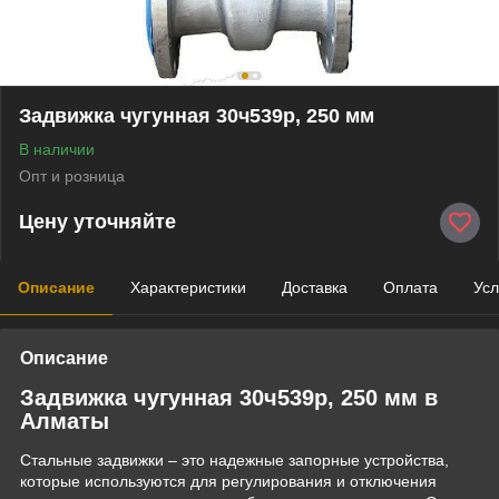
Задвижка чугунная 30ч539р, 250 мм
В наличии
Опт и розница
Цену уточняйте
Описание
Характеристики
Доставка
Оплата
Усл
Описание
Задвижка чугунная 30ч539р, 250 мм в
Алматы
Стальные задвижки – это надежные запорные устройства,
которые используются для регулирования и отключения