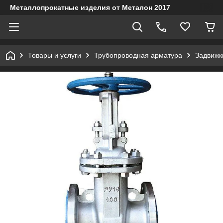
Металлопрокатные изделия от Металон 2017
Товары и услуги
Трубопроводная арматура
Задвижк