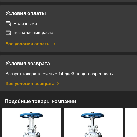
Условия оплаты
Наличными
Безналичный расчет
Все условия оплаты
Условия возврата
Возврат товара в течение 14 дней по договоренности
Все условия возврата
Подобные товары компании