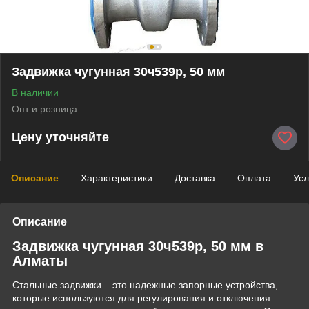
Задвижка чугунная 30ч539р, 50 мм
В наличии
Опт и розница
Цену уточняйте
Описание
Характеристики
Доставка
Оплата
Усл
Описание
Задвижка чугунная 30ч539р, 50 мм в
Алматы
Стальные задвижки – это надежные запорные устройства,
которые используются для регулирования и отключения