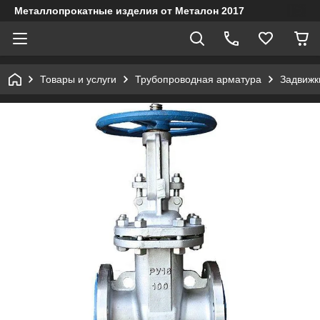
Металлопрокатные изделия от Металон 2017
Товары и услуги
Трубопроводная арматура
Задвижк