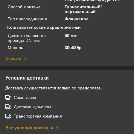
Способ монтажа
Горизонтальный/
вертикальный
Тип присоединения
Фланцевое
Пользовательские характеристики
Диаметр условного
50 мм
прохода DN, мм
Модель
30ч539р
Скрыть
Условия доставки
Доставка осуществляется только по предоплате.
Самовывоз
Доставка курьером
Транспортная компания
Все условия доставки