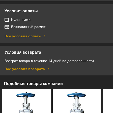
Условия оплаты
Наличными
Безналичный расчет
Все условия оплаты
Условия возврата
Возврат товара в течение 14 дней по договоренности
Все условия возврата
Подобные товары компании