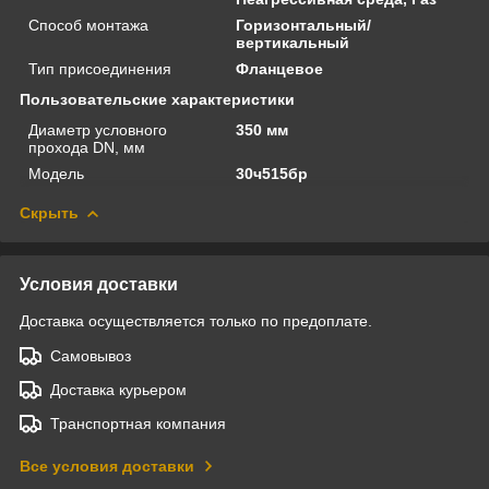
Способ монтажа
Горизонтальный/
вертикальный
Тип присоединения
Фланцевое
Пользовательские характеристики
Диаметр условного
350 мм
прохода DN, мм
Модель
30ч515бр
Скрыть
Условия доставки
Доставка осуществляется только по предоплате.
Самовывоз
Доставка курьером
Транспортная компания
Все условия доставки