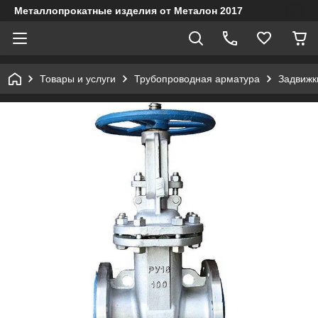
Металлопрокатные изделия от Металон 2017
Товары и услуги
Трубопроводная арматура
Задвижк