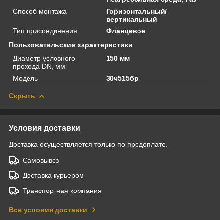
Способ монтажа
Горизонтальный/
вертикальный
Тип присоединения
Фланцевое
Пользовательские характеристики
Диаметр условного
150 мм
прохода DN, мм
Модель
30ч515бр
Скрыть
Условия доставки
Доставка осуществляется только по предоплате.
Самовывоз
Доставка курьером
Транспортная компания
Все условия доставки