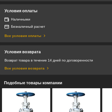
Условия оплаты
Наличными
Безналичный расчет
Все условия оплаты
Условия возврата
Возврат товара в течение 14 дней по договоренности
Все условия возврата
Подобные товары компании