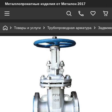
Металлопрокатные изделия от Металон 2017
Товары и услуги
Трубопроводная арматура
Задвижк