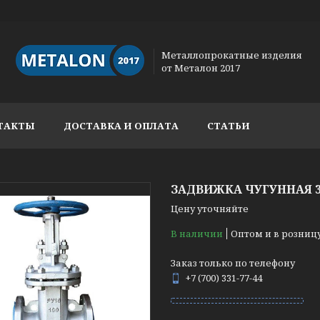
Металлопрокатные изделия
от Металон 2017
ТАКТЫ
ДОСТАВКА И ОПЛАТА
СТАТЬИ
ЗАДВИЖКА ЧУГУННАЯ 30
Цену уточняйте
В наличии
Оптом и в розниц
Заказ только по телефону
+7 (700) 331-77-44