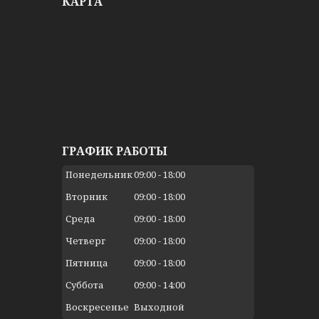
КАРТА
ГРАФИК РАБОТЫ
Понедельник
09:00
18:00
Вторник
09:00
18:00
Среда
09:00
18:00
Четверг
09:00
18:00
Пятница
09:00
18:00
Суббота
09:00
14:00
Воскресенье
Выходной