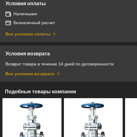
Условия оплаты
Наличными
Безналичный расчет
Все условия оплаты
Условия возврата
Возврат товара в течение 14 дней по договоренности
Все условия возврата
Подобные товары компании