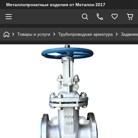
Металлопрокатные изделия от Металон 2017
Товары и услуги
Трубопроводная арматура
Задвижк