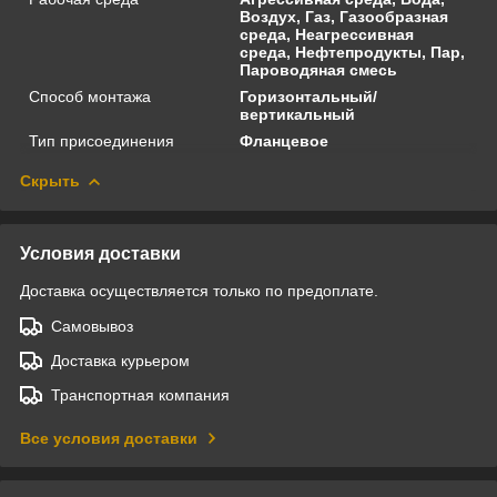
Воздух, Газ, Газообразная
среда, Неагрессивная
среда, Нефтепродукты, Пар,
Пароводяная смесь
Способ монтажа
Горизонтальный/
вертикальный
Тип присоединения
Фланцевое
Скрыть
Условия доставки
Доставка осуществляется только по предоплате.
Самовывоз
Доставка курьером
Транспортная компания
Все условия доставки