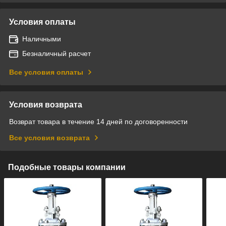
Условия оплаты
Наличными
Безналичный расчет
Все условия оплаты
Условия возврата
Возврат товара в течение 14 дней по договоренности
Все условия возврата
Подобные товары компании