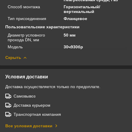
Способ монтажа
Горизонтальный/
вертикальный
Тип присоединения
Фланцевое
Пользовательские характеристики
Диаметр условного
50 мм
прохода DN, мм
Модель
30ч930бр
Скрыть
Условия доставки
Доставка осуществляется только по предоплате.
Самовывоз
Доставка курьером
Транспортная компания
Все условия доставки