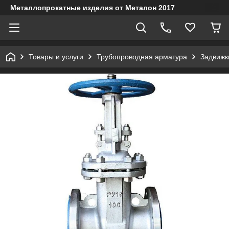
Металлопрокатные изделия от Металон 2017
Товары и услуги
Трубопроводная арматура
Задвижк