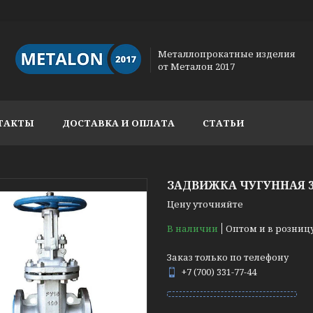
Металлопрокатные изделия
от Металон 2017
ТАКТЫ
ДОСТАВКА И ОПЛАТА
СТАТЬИ
ЗАДВИЖКА ЧУГУННАЯ 30
Цену уточняйте
В наличии
Оптом и в розниц
Заказ только по телефону
+7 (700) 331-77-44