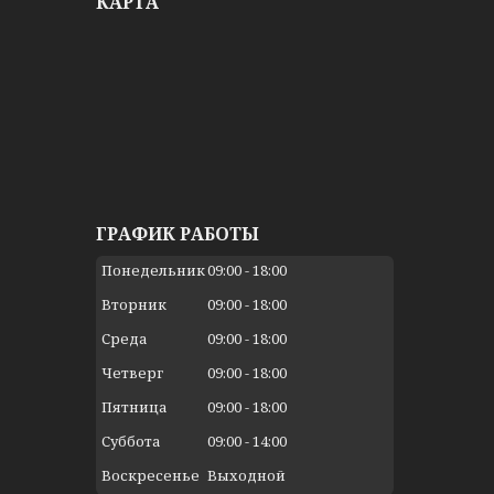
КАРТА
ГРАФИК РАБОТЫ
Понедельник
09:00
18:00
Вторник
09:00
18:00
Среда
09:00
18:00
Четверг
09:00
18:00
Пятница
09:00
18:00
Суббота
09:00
14:00
Воскресенье
Выходной