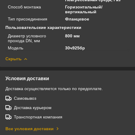
Способ монтажа
Горизонтальный/
вертикальный
Тип присоединения
Фланцевое
Пользовательские характеристики
Диаметр условного
800 мм
прохода DN, мм
Модель
30ч925бр
Скрыть
Условия доставки
Доставка осуществляется только по предоплате.
Самовывоз
Доставка курьером
Транспортная компания
Все условия доставки