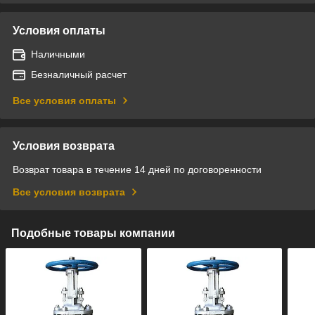
Условия оплаты
Наличными
Безналичный расчет
Все условия оплаты
Условия возврата
Возврат товара в течение 14 дней по договоренности
Все условия возврата
Подобные товары компании