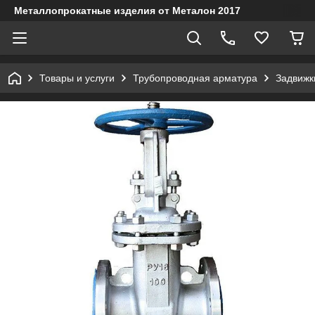
Металлопрокатные изделия от Металон 2017
Товары и услуги
Трубопроводная арматура
Задвижк