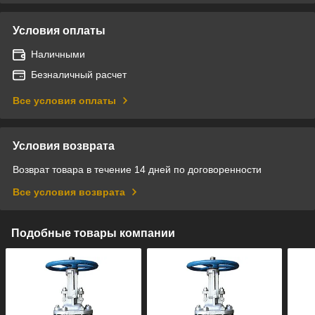
Условия оплаты
Наличными
Безналичный расчет
Все условия оплаты
Условия возврата
Возврат товара в течение 14 дней по договоренности
Все условия возврата
Подобные товары компании