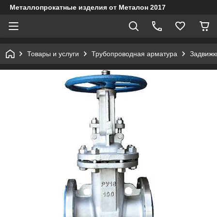
Металлопрокатные изделия от Металон 2017
Товары и услуги
Трубопроводная арматура
Задвижк