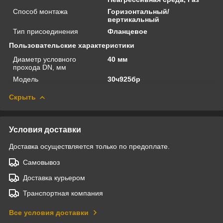
Способ монтажа
Горизонтальный/
вертикальный
Тип присоединения
Фланцевое
Пользовательские характеристики
Диаметр условного
40 мм
прохода DN, мм
Модель
30ч925бр
Скрыть
Условия доставки
Доставка осуществляется только по предоплате.
Самовывоз
Доставка курьером
Транспортная компания
Все условия доставки