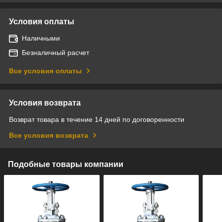
Условия оплаты
Наличными
Безналичный расчет
Все условия оплаты
Условия возврата
Возврат товара в течение 14 дней по договоренности
Все условия возврата
Подобные товары компании