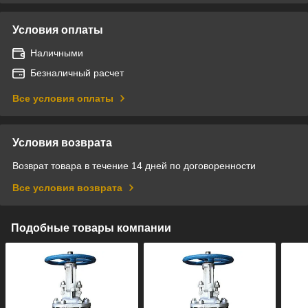
Условия оплаты
Наличными
Безналичный расчет
Все условия оплаты
Условия возврата
Возврат товара в течение 14 дней по договоренности
Все условия возврата
Подобные товары компании