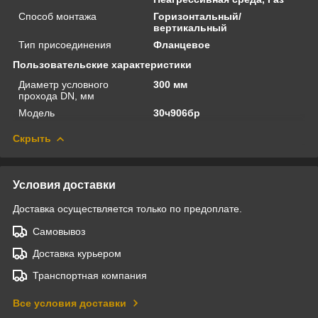
Способ монтажа
Горизонтальный/
вертикальный
Тип присоединения
Фланцевое
Пользовательские характеристики
Диаметр условного
300 мм
прохода DN, мм
Модель
30ч906бр
Скрыть
Условия доставки
Доставка осуществляется только по предоплате.
Самовывоз
Доставка курьером
Транспортная компания
Все условия доставки