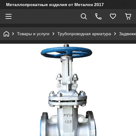
Металлопрокатные изделия от Металон 2017
Товары и услуги
Трубопроводная арматура
Задвижк