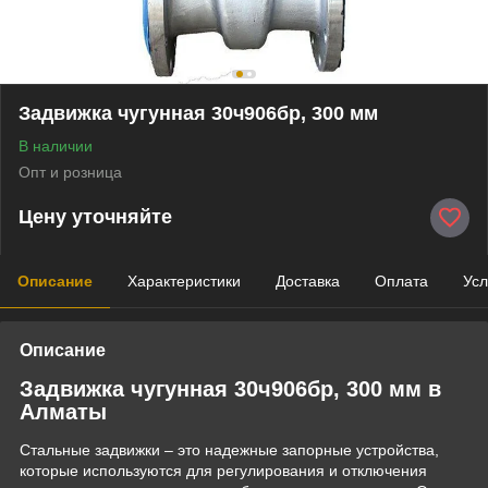
Задвижка чугунная 30ч906бр, 300 мм
В наличии
Опт и розница
Цену уточняйте
Описание
Характеристики
Доставка
Оплата
Усл
Описание
Задвижка чугунная 30ч906бр, 300 мм в
Алматы
Стальные задвижки – это надежные запорные устройства,
которые используются для регулирования и отключения