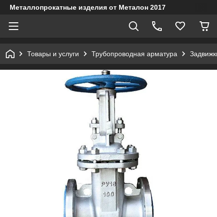
Металлопрокатные изделия от Металон 2017
Товары и услуги
Трубопроводная арматура
Задвижк