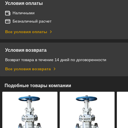
Условия оплаты
Наличными
Безналичный расчет
Все условия оплаты
Условия возврата
Возврат товара в течение 14 дней по договоренности
Все условия возврата
Подобные товары компании