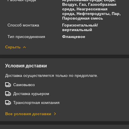
Воздух, Газ, Газообразная
среда, Неагрессивная
среда, Нефтепродукты, Пар,
Пароводяная смесь
Способ монтажа
Горизонтальный/
вертикальный
Тип присоединения
Фланцевое
Скрыть
Условия доставки
Доставка осуществляется только по предоплате.
Самовывоз
Доставка курьером
Транспортная компания
Все условия доставки