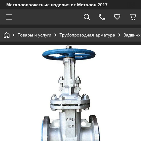
Металлопрокатные изделия от Металон 2017
Товары и услуги
Трубопроводная арматура
Задвижк