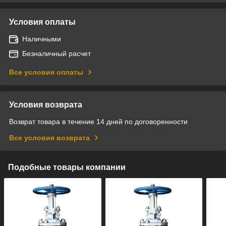
Условия оплаты
Наличными
Безналичный расчет
Все условия оплаты
Условия возврата
Возврат товара в течение 14 дней по договоренности
Все условия возврата
Подобные товары компании