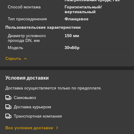
Способ монтажа
Горизонтальный/
вертикальный
Тип присоединения
Фланцевое
Пользовательские характеристики
Диаметр условного
150 мм
прохода DN, мм
Модель
30ч6бр
Скрыть
Условия доставки
Доставка осуществляется только по предоплате.
Самовывоз
Доставка курьером
Транспортная компания
Все условия доставки