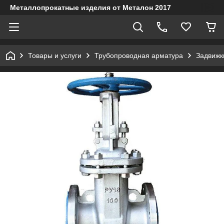
Металлопрокатные изделия от Металон 2017
Товары и услуги
Трубопроводная арматура
Задвижк