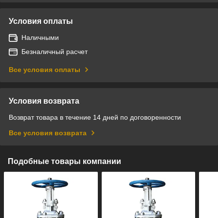
Условия оплаты
Наличными
Безналичный расчет
Все условия оплаты
Условия возврата
Возврат товара в течение 14 дней по договоренности
Все условия возврата
Подобные товары компании