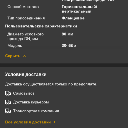
Способ монтажа
Горизонтальный/
вертикальный
Тип присоединения
Фланцевое
Пользовательские характеристики
Диаметр условного
80 мм
прохода DN, мм
Модель
30ч6бр
Скрыть
Условия доставки
Доставка осуществляется только по предоплате.
Самовывоз
Доставка курьером
Транспортная компания
Все условия доставки