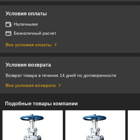
Условия оплаты
Наличными
Безналичный расчет
Все условия оплаты
Условия возврата
Возврат товара в течение 14 дней по договоренности
Все условия возврата
Подобные товары компании