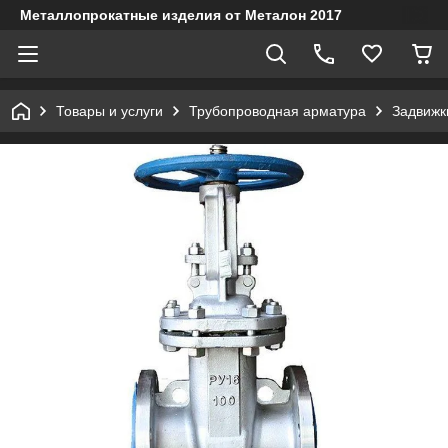
Металлопрокатные изделия от Металон 2017
Товары и услуги
Трубопроводная арматура
Задвижк