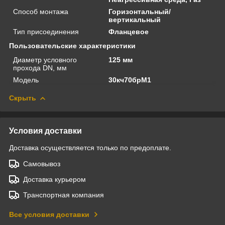
Способ монтажа
Горизонтальный/
вертикальный
Тип присоединения
Фланцевое
Пользовательские характеристики
Диаметр условного
125 мм
прохода DN, мм
Модель
30кч70брМ1
Скрыть
Условия доставки
Доставка осуществляется только по предоплате.
Самовывоз
Доставка курьером
Транспортная компания
Все условия доставки