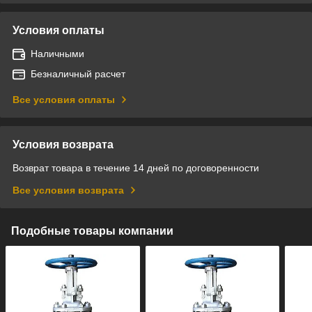
Условия оплаты
Наличными
Безналичный расчет
Все условия оплаты
Условия возврата
Возврат товара в течение 14 дней по договоренности
Все условия возврата
Подобные товары компании