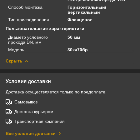
Способ монтажа
Горизонтальный/
вертикальный
Тип присоединения
Фланцевое
Пользовательские характеристики
Диаметр условного
50 мм
прохода DN, мм
Модель
30кч70бр
Скрыть
Условия доставки
Доставка осуществляется только по предоплате.
Самовывоз
Доставка курьером
Транспортная компания
Все условия доставки