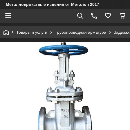
Металлопрокатные изделия от Металон 2017
Товары и услуги
Трубопроводная арматура
Задвижк