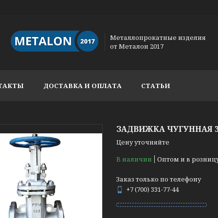
Металлопрокатные изделия
от Металон 2017
ТАКТЫ
ДОСТАВКА И ОПЛАТА
СТАТЬИ
ЗАДВИЖКА ЧУГУННАЯ 30
Цену уточняйте
В наличии
Оптом и в розниц
Заказ только по телефону
+7 (700) 331-77-44