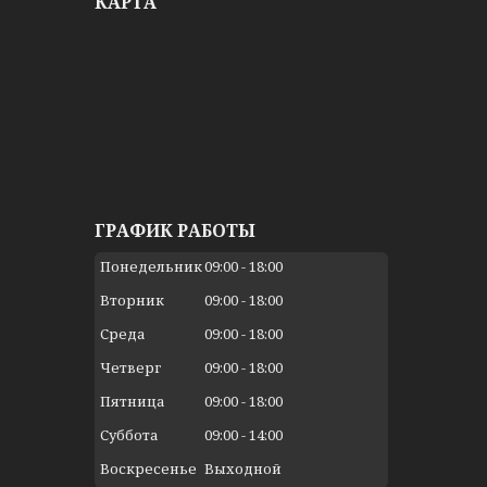
КАРТА
ГРАФИК РАБОТЫ
Понедельник
09:00
18:00
Вторник
09:00
18:00
Среда
09:00
18:00
Четверг
09:00
18:00
Пятница
09:00
18:00
Суббота
09:00
14:00
Воскресенье
Выходной