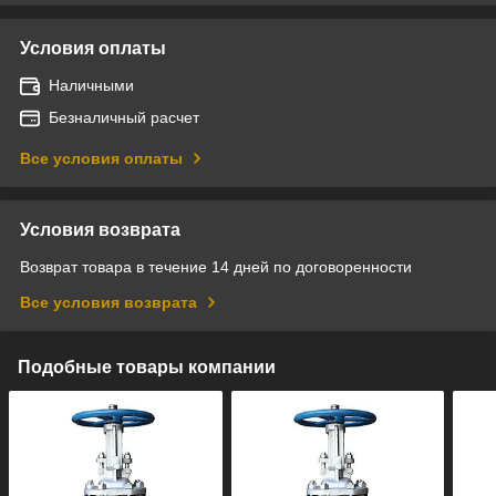
Условия оплаты
Наличными
Безналичный расчет
Все условия оплаты
Условия возврата
Возврат товара в течение 14 дней по договоренности
Все условия возврата
Подобные товары компании