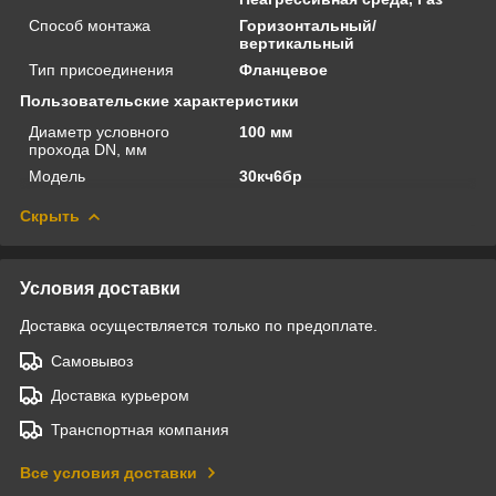
Способ монтажа
Горизонтальный/
вертикальный
Тип присоединения
Фланцевое
Пользовательские характеристики
Диаметр условного
100 мм
прохода DN, мм
Модель
30кч6бр
Скрыть
Условия доставки
Доставка осуществляется только по предоплате.
Самовывоз
Доставка курьером
Транспортная компания
Все условия доставки