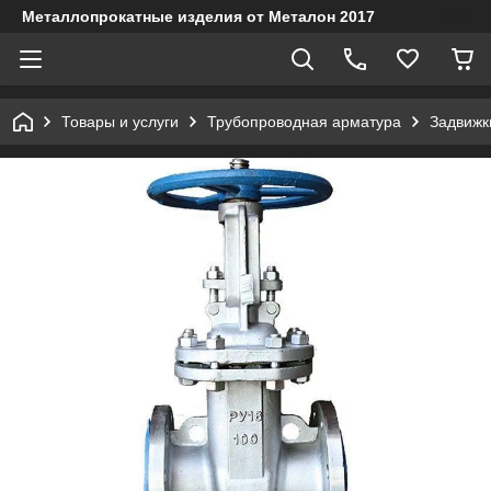
Металлопрокатные изделия от Металон 2017
Товары и услуги
Трубопроводная арматура
Задвижк