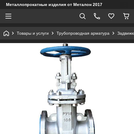
Металлопрокатные изделия от Металон 2017
Товары и услуги
Трубопроводная арматура
Задвижк