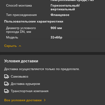
Способ монтажа
Горизонтальный/
вертикальный
Тип присоединения
Фланцевое
Пользовательские характеристики
Диаметр условного
900 мм
прохода DN, мм
Модель
31ч6бр
Скрыть
Условия доставки
Доставка осуществляется только по предоплате.
Самовывоз
Доставка курьером
Транспортная компания
Все условия доставки