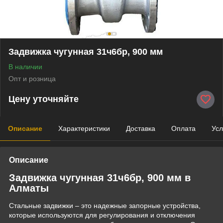
Задвижка чугунная 31ч6бр, 900 мм
В наличии
Опт и розница
Цену уточняйте
Описание
Характеристики
Доставка
Оплата
Усл
Описание
Задвижка чугунная 31ч6бр, 900 мм в
Алматы
Стальные задвижки – это надежные запорные устройства,
которые используются для регулирования и отключения