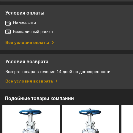
Условия оплаты
Наличными
Безналичный расчет
Все условия оплаты
Условия возврата
Возврат товара в течение 14 дней по договоренности
Все условия возврата
Подобные товары компании