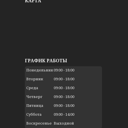
КАРТА
ГРАФИК РАБОТЫ
Понедельник
09:00
18:00
Вторник
09:00
18:00
Среда
09:00
18:00
Четверг
09:00
18:00
Пятница
09:00
18:00
Суббота
09:00
14:00
Воскресенье
Выходной