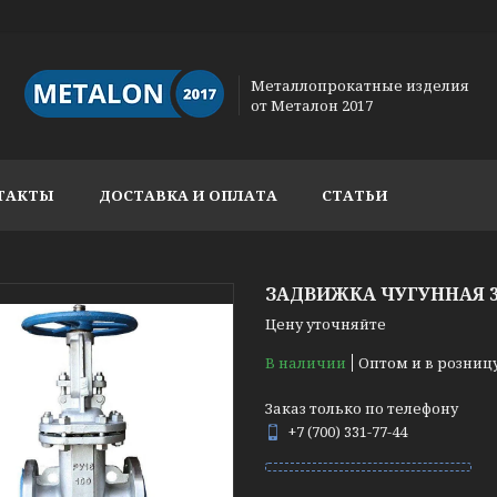
Металлопрокатные изделия
от Металон 2017
ТАКТЫ
ДОСТАВКА И ОПЛАТА
СТАТЬИ
ЗАДВИЖКА ЧУГУННАЯ 31
Цену уточняйте
В наличии
Оптом и в розниц
Заказ только по телефону
+7 (700) 331-77-44