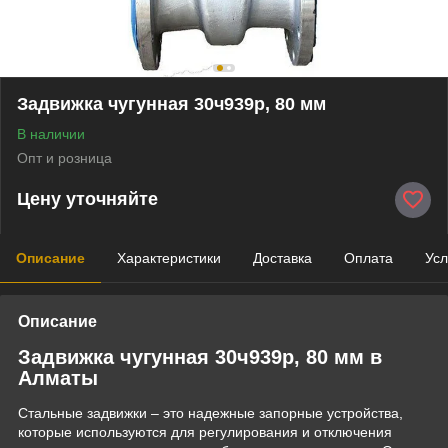
Задвижка чугунная 30ч939р, 80 мм
В наличии
Опт и розница
Цену уточняйте
Описание
Характеристики
Доставка
Оплата
Усл
Описание
Задвижка чугунная 30ч939р, 80 мм в
Алматы
Стальные задвижки – это надежные запорные устройства,
которые используются для регулирования и отключения