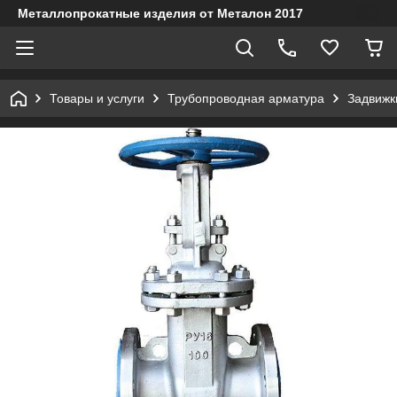
Металлопрокатные изделия от Металон 2017
Товары и услуги
Трубопроводная арматура
Задвижк