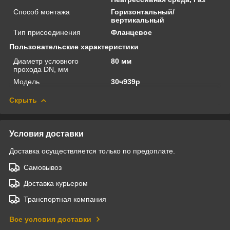
Способ монтажа
Горизонтальный/
вертикальный
Тип присоединения
Фланцевое
Пользовательские характеристики
Диаметр условного
80 мм
прохода DN, мм
Модель
30ч939р
Скрыть
Условия доставки
Доставка осуществляется только по предоплате.
Самовывоз
Доставка курьером
Транспортная компания
Все условия доставки