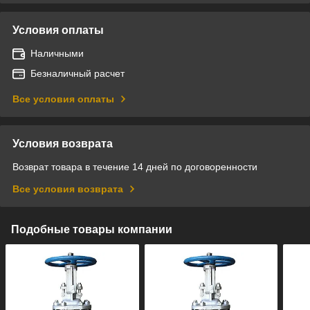
Условия оплаты
Наличными
Безналичный расчет
Все условия оплаты
Условия возврата
Возврат товара в течение 14 дней по договоренности
Все условия возврата
Подобные товары компании