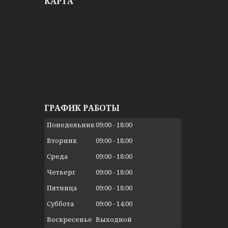
КАРТА
ГРАФИК РАБОТЫ
Понедельник
09:00
18:00
Вторник
09:00
18:00
Среда
09:00
18:00
Четверг
09:00
18:00
Пятница
09:00
18:00
Суббота
09:00
14:00
Воскресенье
Выходной