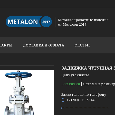
Металлопрокатные изделия
от Металон 2017
ТАКТЫ
ДОСТАВКА И ОПЛАТА
СТАТЬИ
ЗАДВИЖКА ЧУГУННАЯ 30
Цену уточняйте
В наличии
Оптом и в розниц
Заказ только по телефону
+7 (700) 331-77-44